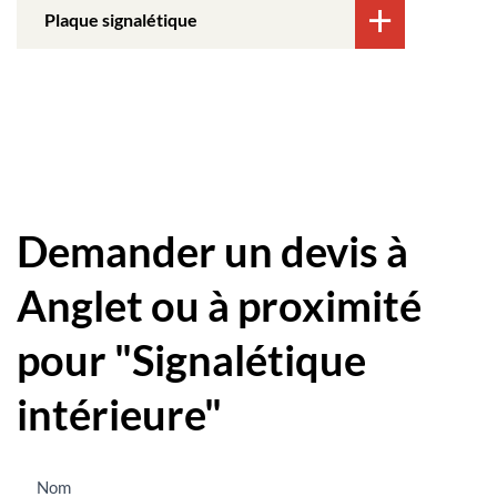
Plaque signalétique
Demander un devis à
Anglet ou à proximité
pour "Signalétique
intérieure"
Nous
Nom