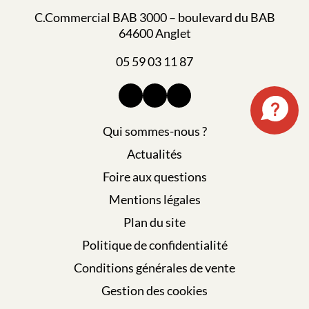
C.Commercial BAB 3000 – boulevard du BAB
64600 Anglet
05 59 03 11 87
Qui sommes-nous ?
Actualités
Foire aux questions
Mentions légales
Plan du site
Politique de confidentialité
Conditions générales de vente
Gestion des cookies