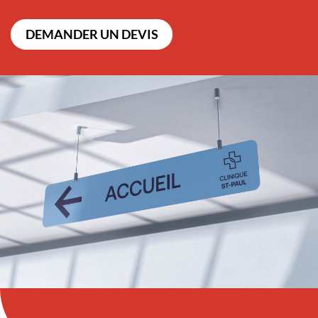
DEMANDER UN DEVIS