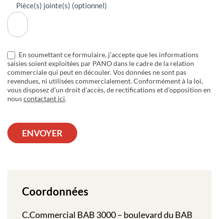
Pièce(s) jointe(s) (optionnel)
En soumettant ce formulaire, j’accepte que les informations
saisies soient exploitées par PANO dans le cadre de la relation
commerciale qui peut en découler. Vos données ne sont pas
revendues, ni utilisées commercialement. Conformément à la loi,
vous disposez d’un droit d’accès, de rectifications et d’opposition en
nous
contactant ici
.
ENVOYER
Coordonnées
C.Commercial BAB 3000 – boulevard du BAB