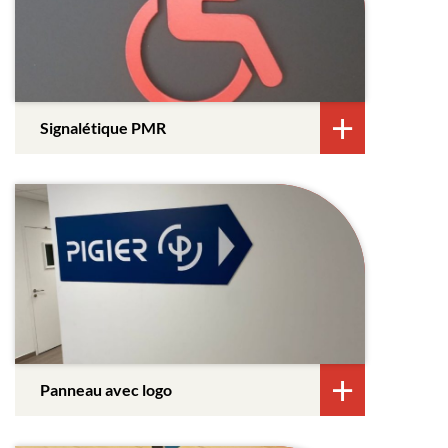
Signalétique PMR
Panneau avec logo