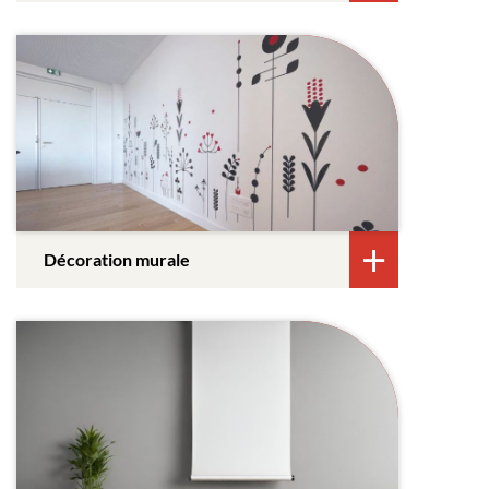
Décoration murale