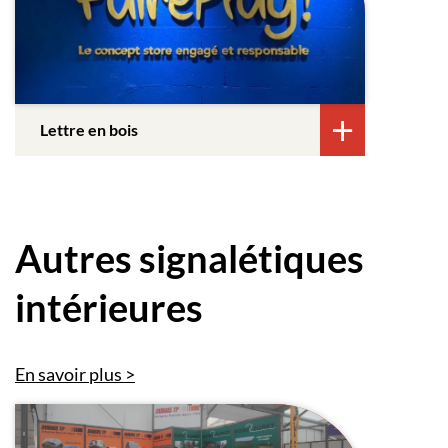
Lettre en bois
Autres signalétiques
intérieures
En savoir plus