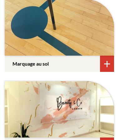
Marquage au sol