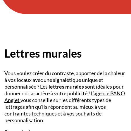
Lettres murales
Vous voulez créer du contraste, apporter de la chaleur
à vos locaux avec une signalétique unique et
personnalisée ? Les
lettres murales
sont idéales pour
donner du caractère à votre publicité !
L’agence PANO
Anglet
vous conseille sur les différents types de
lettrages afin qu’ils répondent au mieux à vos
contraintes techniques et à vos souhaits de
personnalisation.