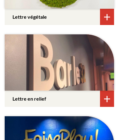
Lettre végétale
Lettre en relief