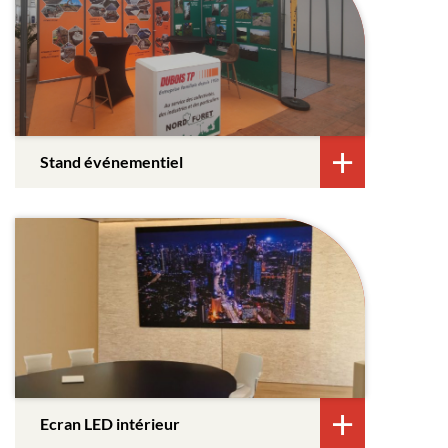
Stand événementiel
Ecran LED intérieur