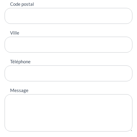
Code postal
Ville
Téléphone
Message