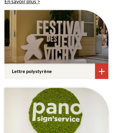
En savoir plus
Lettre polystyrène