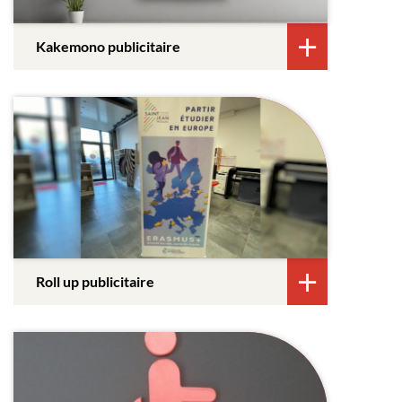
Kakemono publicitaire
Roll up publicitaire