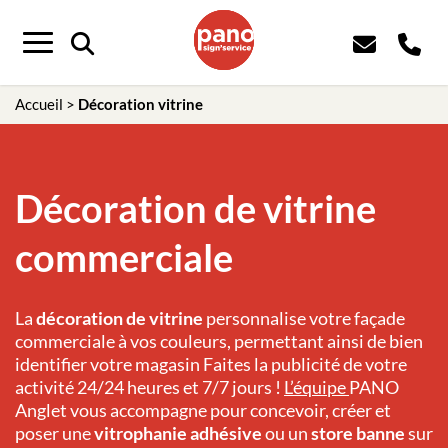
Menu
Accueil
>
Décoration vitrine
Décoration de vitrine
commerciale
La
décoration de vitrine
personnalise votre façade
commerciale à vos couleurs, permettant ainsi de bien
identifier votre magasin Faites la publicité de votre
activité 24/24 heures et 7/7 jours !
L’équipe
PANO
Anglet
vous accompagne pour concevoir, créer et
poser une
vitrophanie adhésive
ou un
store banne
sur