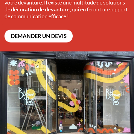
votre devanture. Il existe une multitude de solutions
de
décoration de devanture
, qui en feront un support
de communication efficace !
DEMANDER UN DEVIS