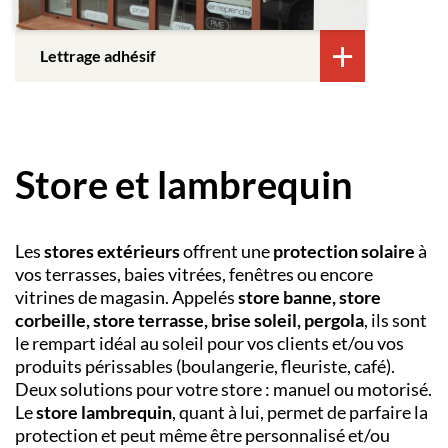
Lettrage adhésif
Store et lambrequin
Les
stores extérieurs
offrent une
protection solaire
à
vos terrasses, baies vitrées, fenêtres ou encore
vitrines de magasin. Appelés
store banne, store
corbeille, store terrasse, brise soleil, pergola
, ils sont
le rempart idéal au soleil pour vos clients et/ou vos
produits périssables (boulangerie, fleuriste, café).
Deux solutions pour votre store : manuel ou motorisé.
Le
store lambrequin
, quant à lui, permet de parfaire la
protection et peut même être personnalisé et/ou