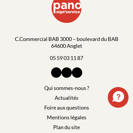
C.Commercial BAB 3000 – boulevard du BAB
64600 Anglet
05 59 03 11 87
Qui sommes-nous ?
Actualités
Foire aux questions
Mentions légales
Plan du site