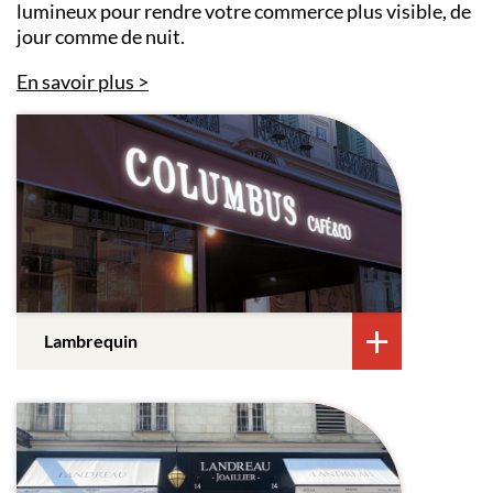
lumineux pour rendre votre commerce plus visible, de
jour comme de nuit.
En savoir plus
Lambrequin