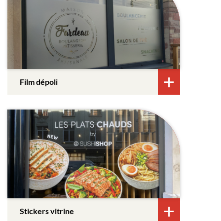
Film dépoli
Stickers vitrine