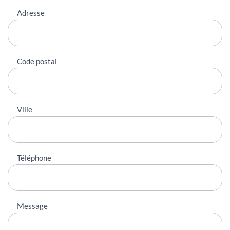
Adresse
Code postal
Ville
Téléphone
Message