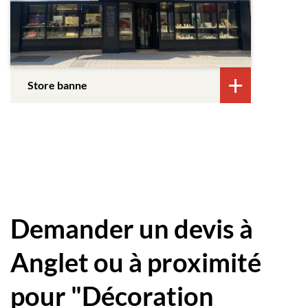
Store banne
Demander un devis à
Anglet ou à proximité
pour "Décoration