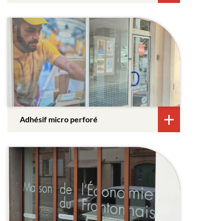
Adhésif micro perforé