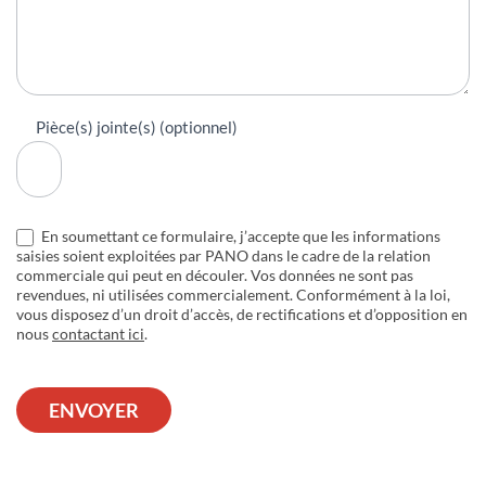
Pièce(s) jointe(s) (optionnel)
En soumettant ce formulaire, j’accepte que les informations
saisies soient exploitées par PANO dans le cadre de la relation
commerciale qui peut en découler. Vos données ne sont pas
revendues, ni utilisées commercialement. Conformément à la loi,
vous disposez d’un droit d’accès, de rectifications et d’opposition en
nous
contactant ici
.
ENVOYER