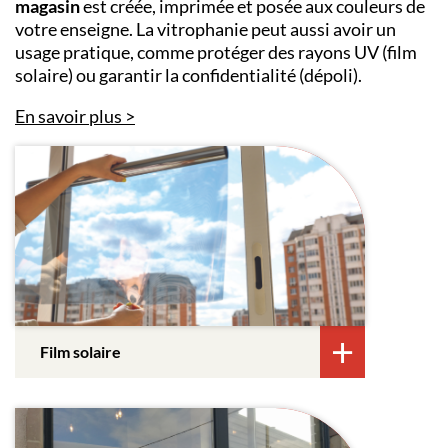
magasin
est créée, imprimée et posée aux couleurs de
votre enseigne. La vitrophanie peut aussi avoir un
usage pratique, comme protéger des rayons UV (film
solaire) ou garantir la confidentialité (dépoli).
En savoir plus
Film solaire