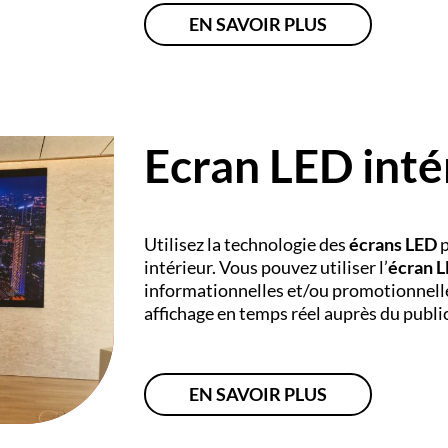
EN SAVOIR PLUS
Ecran LED inté
Utilisez la technologie des
écrans LED
intérieur. Vous pouvez utiliser l’
écran L
informationnelles et/ou promotionnelle
affichage en temps réel auprès du public
EN SAVOIR PLUS