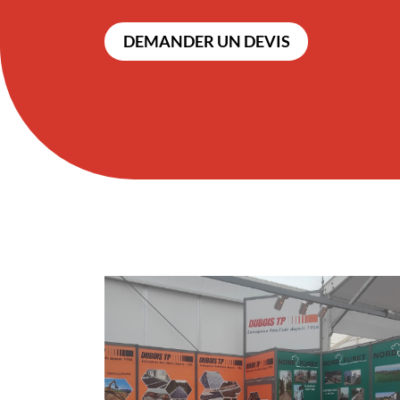
DEMANDER UN DEVIS