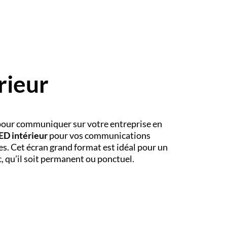
rieur
pour communiquer sur votre entreprise en
ED intérieur
pour vos communications
s. Cet écran grand format est idéal pour un
, qu’il soit permanent ou ponctuel.