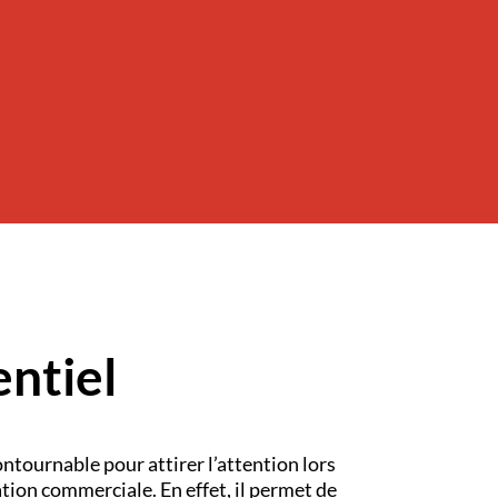
ntiel
ontournable pour attirer l’attention lors
tion commerciale. En effet, il permet de