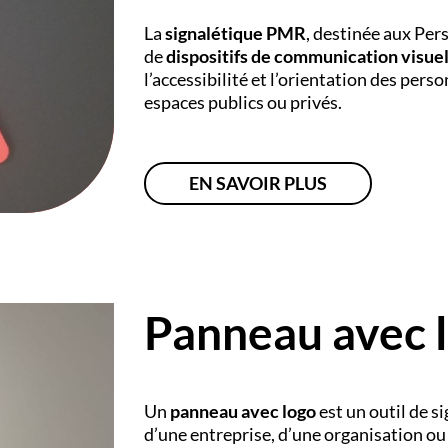
La
signalétique PMR
, destinée aux Per
de
dispositifs de communication visuel
l’accessibilité et l’orientation des per
espaces publics ou privés.
EN SAVOIR PLUS
Panneau avec 
Un
panneau avec logo
est un outil de si
d’une entreprise, d’une organisation o