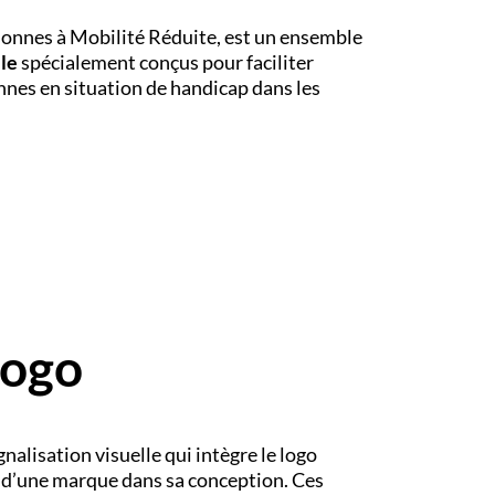
sonnes à Mobilité Réduite, est un ensemble
le
spécialement conçus pour faciliter
sonnes en situation de handicap dans les
logo
gnalisation visuelle qui intègre le logo
u d’une marque dans sa conception. Ces