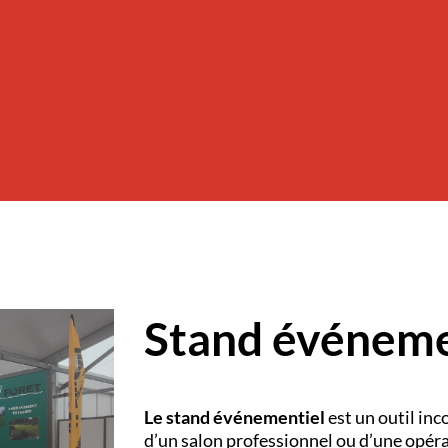
Stand événeme
Le stand événementiel
est un outil inc
d’un salon professionnel ou d’une opéra