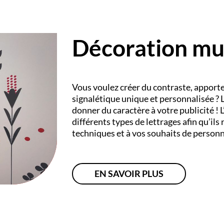
Décoration mu
Vous voulez créer du contraste, apporte
signalétique unique et personnalisée ? 
donner du caractère à votre publicité !
L
différents types de lettrages afin qu’il
techniques et à vos souhaits de personn
EN SAVOIR PLUS