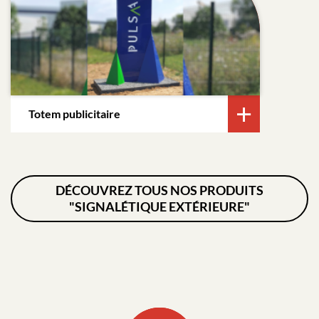
Totem publicitaire
DÉCOUVREZ TOUS NOS PRODUITS
"SIGNALÉTIQUE EXTÉRIEURE"