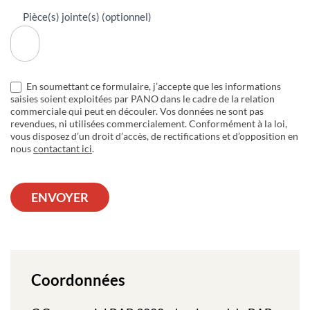
Pièce(s) jointe(s) (optionnel)
En soumettant ce formulaire, j’accepte que les informations
saisies soient exploitées par PANO dans le cadre de la relation
commerciale qui peut en découler. Vos données ne sont pas
revendues, ni utilisées commercialement. Conformément à la loi,
vous disposez d’un droit d’accès, de rectifications et d’opposition en
nous
contactant ici
.
ENVOYER
Coordonnées