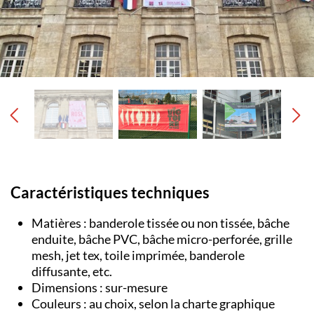
Caractéristiques techniques
Matières : banderole tissée ou non tissée, bâche
enduite, bâche PVC, bâche micro-perforée, grille
mesh, jet tex, toile imprimée, banderole
diffusante, etc.
Dimensions : sur-mesure
Couleurs : au choix, selon la charte graphique