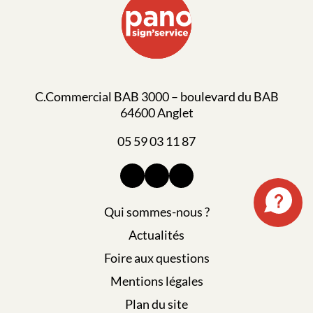
C.Commercial BAB 3000 – boulevard du BAB
64600 Anglet
05 59 03 11 87
Qui sommes-nous ?
Actualités
Foire aux questions
Mentions légales
Plan du site