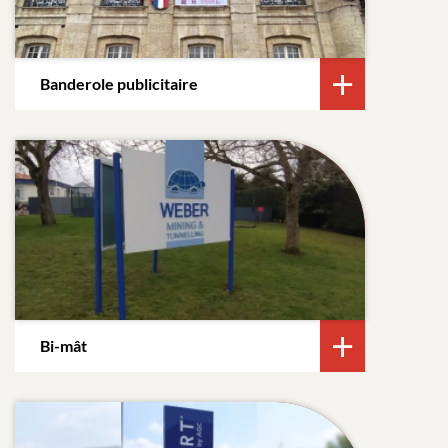
Banderole publicitaire
Bi-mât