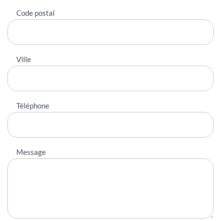
Code postal
Ville
Téléphone
Message