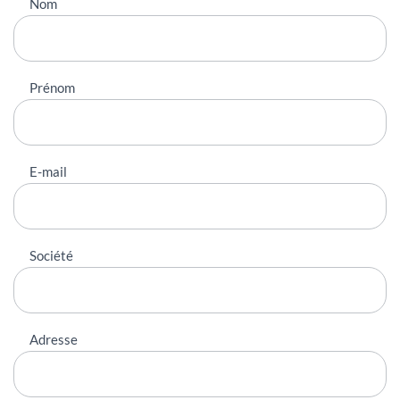
Nous
Nom
contacter
Prénom
E-mail
Société
Adresse