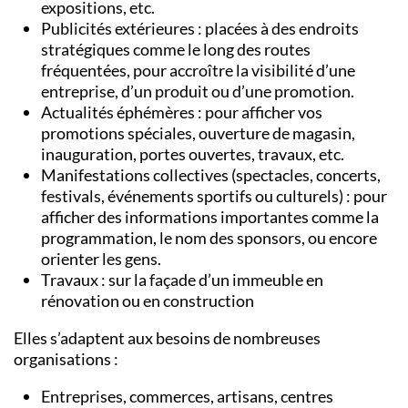
expositions, etc.
Publicités extérieures : placées à des endroits
stratégiques comme le long des routes
fréquentées, pour accroître la visibilité d’une
entreprise, d’un produit ou d’une promotion.
Actualités éphémères : pour afficher vos
promotions spéciales, ouverture de magasin,
inauguration, portes ouvertes, travaux, etc.
Manifestations collectives (spectacles, concerts,
festivals, événements sportifs ou culturels) : pour
afficher des informations importantes comme la
programmation, le nom des sponsors, ou encore
orienter les gens.
Travaux : sur la façade d’un immeuble en
rénovation ou en construction
Elles s’adaptent aux besoins de nombreuses
organisations :
Entreprises, commerces, artisans, centres