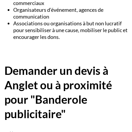
commerciaux
Organisateurs d’événement, agences de
communication
Associations ou organisations à but non lucratif
pour sensibiliser à une cause, mobiliser le public et
encourager les dons.
Demander un devis à
Anglet ou à proximité
pour "Banderole
publicitaire"