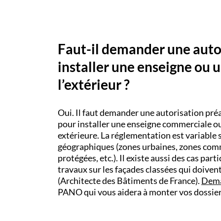
Faut-il demander une auto
installer une enseigne ou 
l’extérieur ?
Oui. Il faut demander une autorisation préa
pour installer une enseigne commerciale ou
extérieure. La réglementation est variable 
géographiques (zones urbaines, zones com
protégées, etc.). Il existe aussi des cas par
travaux sur les façades classées qui doivent
(Architecte des Bâtiments de France).
Dema
PANO qui vous aidera à monter vos dossie