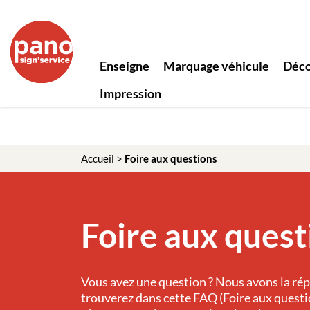
Enseigne
Marquage véhicule
Déco
Impression
Accueil
>
Foire aux questions
Foire aux quest
Vous avez une question ? Nous avons la ré
trouverez dans cette FAQ (Foire aux questio