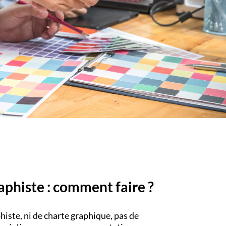
raphiste : comment faire ?
histe, ni de charte graphique, pas de